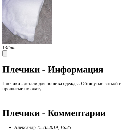
13
Грн.
Плечики - Информация
Плечики - детали для пошива одежды. Обтянутые ваткой и
прошитые по окату.
Плечики - Комментарии
Александр
15.10.2019, 16:25