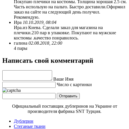
Покупаю плечики на костюмы. Толщина хорошая 2.5 см.
Часть использую на пальто. Быстро доставили.Оформил
заказ на сайте на следующий день получил.
Рекомендую.
Ира
10.10.2019, 08:04
Ира.из Киева. Сделали заказ для магазина на
плечики.210 пар в упаковке. Покупают на мужские
костюмы .качество понравилось.
галина
02.08.2018, 22:00
4 пары
Написать свой комментарий
Ваше Имя
Число с картинки
Официальный поставщик дублеринов на Украине от
производителя фабрика SNT Турция.
Дублерин
Стеганые ткани