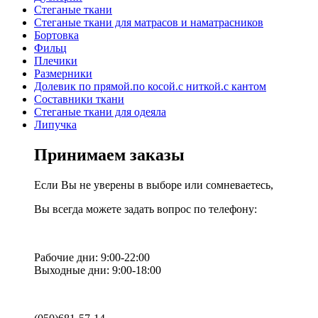
Стеганые ткани
Стеганые ткани для матрасов и наматрасников
Бортовка
Фильц
Плечики
Размерники
Долевик по прямой.по косой.с ниткой.с кантом
Составники ткани
Стеганые ткани для одеяла
Липучка
Принимаем заказы
Если Вы не уверены в выборе или сомневаетесь,
Вы всегда можете задать вопрос по телефону:
Рабочие дни: 9:00-22:00
Выходные дни: 9:00-18:00