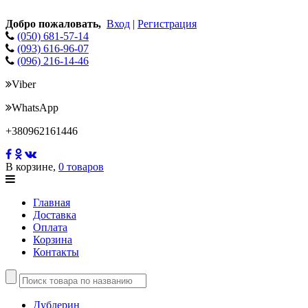
Добро пожаловать,
Вход
|
Регистрация
(050) 681-57-14
(093) 616-96-07
(096) 216-14-46
Viber
WhatsApp
+380962161446
В корзине,
0 товаров
Главная
Доставка
Оплата
Корзина
Контакты
Дублерин